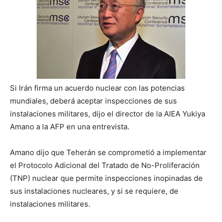
Si Irán firma un acuerdo nuclear con las potencias
mundiales, deberá aceptar inspecciones de sus
instalaciones militares, dijo el director de la AIEA Yukiya
Amano a la AFP en una entrevista.
Amano dijo que Teherán se comprometió a implementar
el Protocolo Adicional del Tratado de No-Proliferación
(TNP) nuclear que permite inspecciones inopinadas de
sus instalaciones nucleares, y si se requiere, de
instalaciones militares.