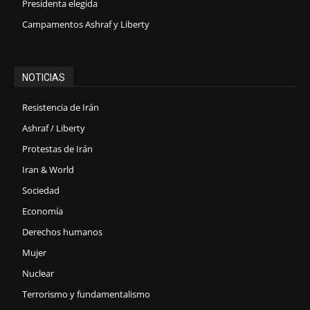
Presidenta elegida
Campamentos Ashraf y Liberty
NOTICIAS
Resistencia de Irán
Ashraf / Liberty
Protestas de Irán
Iran & World
Sociedad
Economía
Derechos humanos
Mujer
Nuclear
Terrorismo y fundamentalismo