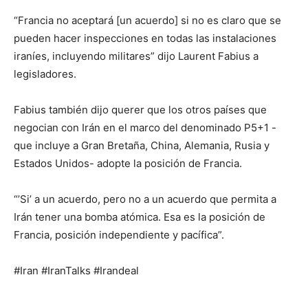
“Francia no aceptará [un acuerdo] si no es claro que se
pueden hacer inspecciones en todas las instalaciones
iraníes, incluyendo militares” dijo Laurent Fabius a
legisladores.
Fabius también dijo querer que los otros países que
negocian con Irán en el marco del denominado P5+1 -
que incluye a Gran Bretaña, China, Alemania, Rusia y
Estados Unidos- adopte la posición de Francia.
“’Si’ a un acuerdo, pero no a un acuerdo que permita a
Irán tener una bomba atómica. Esa es la posición de
Francia, posición independiente y pacífica”.
#Iran #IranTalks #Irandeal