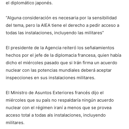
el diplomático japonés.
“Alguna consideración es necesaria por la sensibilidad
del tema, pero la AIEA tiene el derecho a pedir acceso a
todas las instalaciones, incluyendo las militares”
El presidente de la Agencia reiteró los señalamientos
hechos por el jefe de la diplomacia francesa, quien había
dicho el miércoles pasado que si Irán firma un acuerdo
nuclear con las potencias mundiales deberá aceptar
inspecciones en sus instalaciones militares.
El Ministro de Asuntos Exteriores francés dijo el
miércoles que su país no respaldaría ningún acuerdo
nuclear con el régimen iraní a menos que se provea
acceso total a todas als instalaciones, incluyendo
militares.