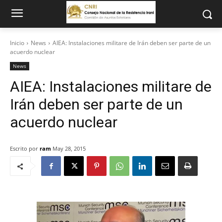
Inicio
News
AIEA: Instalaciones militare de Irán deben ser parte de un
acuerdo nuclear
News
AIEA: Instalaciones militare de
Irán deben ser parte de un
acuerdo nuclear
Escrito por
ram
May 28, 2015