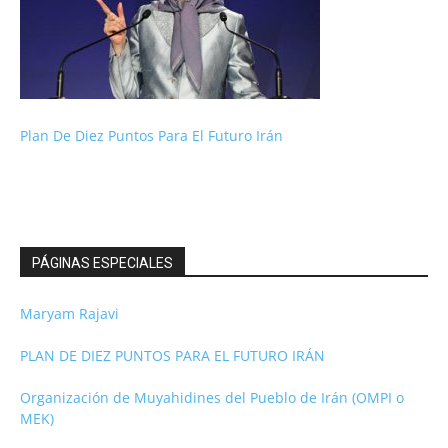
Plan De Diez Puntos Para El Futuro Irán
PÁGINAS ESPECIALES
Maryam Rajavi
PLAN DE DIEZ PUNTOS PARA EL FUTURO IRÁN
Organización de Muyahidines del Pueblo de Irán (OMPI o
MEK)