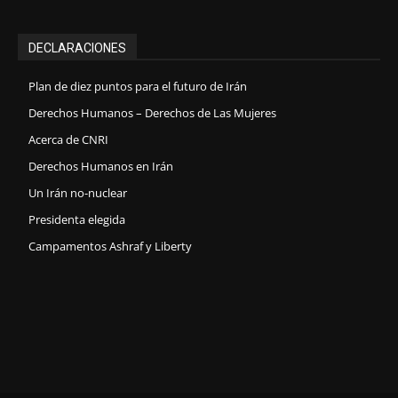
DECLARACIONES
Plan de diez puntos para el futuro de Irán
Derechos Humanos – Derechos de Las Mujeres
Acerca de CNRI
Derechos Humanos en Irán
Un Irán no-nuclear
Presidenta elegida
Campamentos Ashraf y Liberty