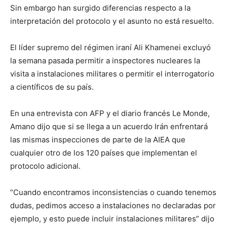
Sin embargo han surgido diferencias respecto a la
interpretación del protocolo y el asunto no está resuelto.
El líder supremo del régimen iraní Ali Khamenei excluyó
la semana pasada permitir a inspectores nucleares la
visita a instalaciones militares o permitir el interrogatorio
a científicos de su país.
En una entrevista con AFP y el diario francés Le Monde,
Amano dijo que si se llega a un acuerdo Irán enfrentará
las mismas inspecciones de parte de la AIEA que
cualquier otro de los 120 países que implementan el
protocolo adicional.
“Cuando encontramos inconsistencias o cuando tenemos
dudas, pedimos acceso a instalaciones no declaradas por
ejemplo, y esto puede incluir instalaciones militares” dijo