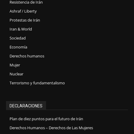
Resistencia de Irán
Ashraf / Liberty
Protestas de Irán
Iran & World
Sociedad
Economía
Derechos humanos
Mujer
Nuclear
Terrorismo y fundamentalismo
DECLARACIONES
Plan de diez puntos para el futuro de Irán
Derechos Humanos – Derechos de Las Mujeres