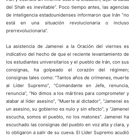
del Shah es inevitable”. Poco tiempo antes, las agencias
de inteligencia estadounidenses informaron que Irán “no
está en una situación revolucionaria o incluso
prerrevolucionaria”.
La asistencia de Jamenei a la Oración del viernes es
indicativo del hecho de que el reciente levantamiento de
los estudiantes universitarios y el pueblo de Irán, con sus
consignas, ha golpeado el corazón del régimen;
consignas tales como: “Tantos años de crímenes, muerte
al Líder Supremo”, “Comandante en Jefe, renuncia,
renuncia”, “No dimos a los mártires para comprometer y
alabar al líder asesino”, “Muerte al dictador”, “Jamenei es
un asesino, su gobierno es nulo y sin efecto”, y “Jamenei
escucha, somos el pueblo, no los matones”. Jamenei ha
escuchado las consignas del pueblo en voz alta y clara, y
lo obligaron a salir de su cueva. El Líder Supremo acudió