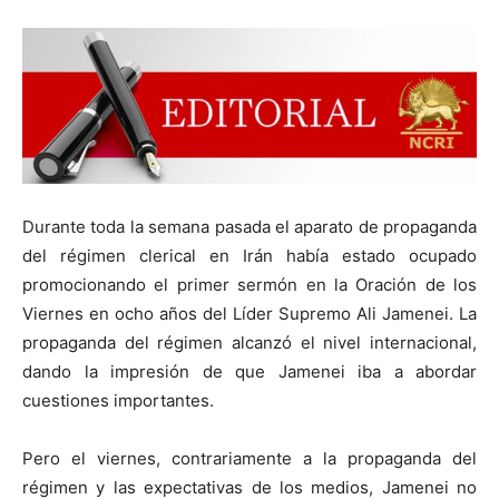
Durante toda la semana pasada el aparato de propaganda
del régimen clerical en Irán había estado ocupado
promocionando el primer sermón en la Oración de los
Viernes en ocho años del Líder Supremo Ali Jamenei. La
propaganda del régimen alcanzó el nivel internacional,
dando la impresión de que Jamenei iba a abordar
cuestiones importantes.
Pero el viernes, contrariamente a la propaganda del
régimen y las expectativas de los medios, Jamenei no