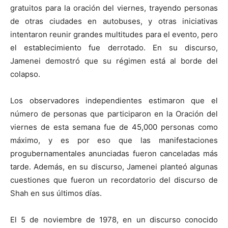
gratuitos para la oración del viernes, trayendo personas
de otras ciudades en autobuses, y otras iniciativas
intentaron reunir grandes multitudes para el evento, pero
el establecimiento fue derrotado. En su discurso,
Jamenei demostró que su régimen está al borde del
colapso.
Los observadores independientes estimaron que el
número de personas que participaron en la Oración del
viernes de esta semana fue de 45,000 personas como
máximo, y es por eso que las manifestaciones
progubernamentales anunciadas fueron canceladas más
tarde. Además, en su discurso, Jamenei planteó algunas
cuestiones que fueron un recordatorio del discurso de
Shah en sus últimos días.
El 5 de noviembre de 1978, en un discurso conocido