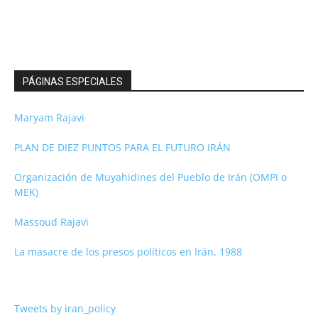
PÁGINAS ESPECIALES
Maryam Rajavi
PLAN DE DIEZ PUNTOS PARA EL FUTURO IRÁN
Organización de Muyahidines del Pueblo de Irán (OMPI o
MEK)
Massoud Rajavi
La masacre de los presos políticos en Irán, 1988
Tweets by iran_policy