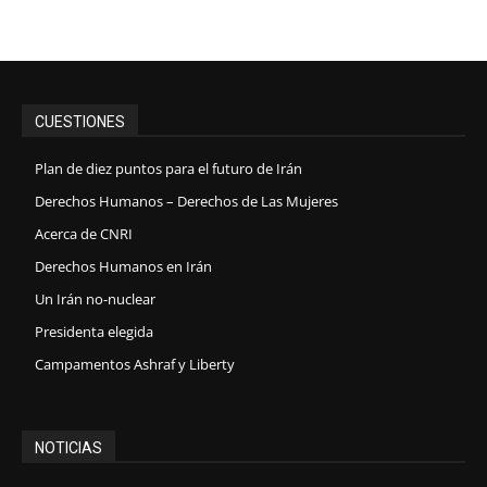
CUESTIONES
Plan de diez puntos para el futuro de Irán
Derechos Humanos – Derechos de Las Mujeres
Acerca de CNRI
Derechos Humanos en Irán
Un Irán no-nuclear
Presidenta elegida
Campamentos Ashraf y Liberty
NOTICIAS