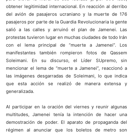
obtener legitimidad internacional. En reacción al derribo
del avión de pasajeros ucraniano y la muerte de 176
pasajeros por parte de la Guardia Revolucionaria la gente
salió a las calles y arruinó el plan de Jamenei. Las
protestas tuvieron lugar en muchas ciudades de todo Irán
con el lema principal de “muerte a Jamenei”. Los
manifestantes también rompieron fotos de Qassem
Soleimani. En su discurso, el Líder SUpremo, sin
mencionar el lema de “muerte a Jamenei”, reaccionó a
las imágenes desgarradas de Soleimani, lo que indica
que esta acción se realizó de manera extensa y
generalizada.
Al participar en la oración del viernes y reunir algunas
multitudes, Jamenei tenía la intención de hacer una
demostración de poder. El aparato de propaganda del
régimen al anunciar que los boletos de metro son