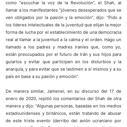
como “escuchar la voz de la Revolución”, el Shah, al
llamar a los manifestantes “jóvenes desesperados que se
ven obligados por la pasión y la emoción”, dijo: “Pido a
los líderes intelectuales de la juventud que elijan la mejor
forma de lucha por el establecimiento de una democracia
real al llamar a la juventud a la calma y el orden. Hago un
llamado a los padres y madres iraníes que, como yo,
están preocupados por el futuro de Irán y sus hijos para
guiarlos y evitar que participen en los disturbios y la
anarquía, y para evitar que se lastimen a sí mismos y a su
país en base a su pasión y emoción”.
De manera similar, Jamenei, en su discurso del 17 de
enero de 2020, repitió los comentarios del Shah de otra
manera y dijo: “Algunas personas, basadas en los medios
estadounidenses y británicos, están tratando de abusar
de este triste evento (derribo del avión ucraniano por