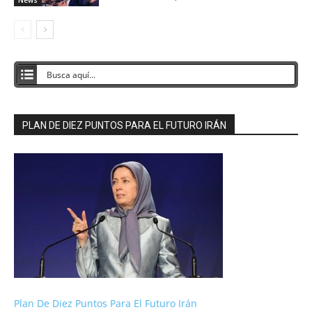
PLAN DE DIEZ PUNTOS PARA EL FUTURO IRÁN
Plan De Diez Puntos Para El Futuro Irán