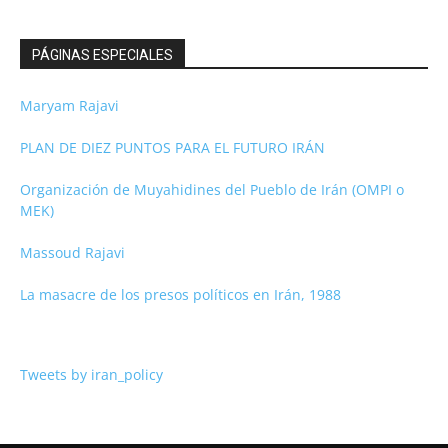
PÁGINAS ESPECIALES
Maryam Rajavi
PLAN DE DIEZ PUNTOS PARA EL FUTURO IRÁN
Organización de Muyahidines del Pueblo de Irán (OMPI o
MEK)
Massoud Rajavi
La masacre de los presos políticos en Irán, 1988
Tweets by iran_policy