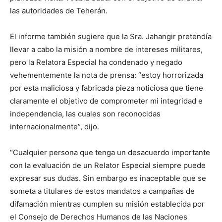
las autoridades de Teherán.
El informe también sugiere que la Sra. Jahangir pretendía
llevar a cabo la misión a nombre de intereses militares,
pero la Relatora Especial ha condenado y negado
vehementemente la nota de prensa: “estoy horrorizada
por esta maliciosa y fabricada pieza noticiosa que tiene
claramente el objetivo de comprometer mi integridad e
independencia, las cuales son reconocidas
internacionalmente”, dijo.
“Cualquier persona que tenga un desacuerdo importante
con la evaluación de un Relator Especial siempre puede
expresar sus dudas. Sin embargo es inaceptable que se
someta a titulares de estos mandatos a campañas de
difamación mientras cumplen su misión establecida por
el Consejo de Derechos Humanos de las Naciones