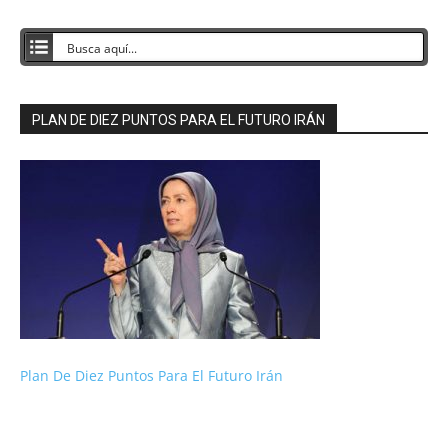
PLAN DE DIEZ PUNTOS PARA EL FUTURO IRÁN
Plan De Diez Puntos Para El Futuro Irán