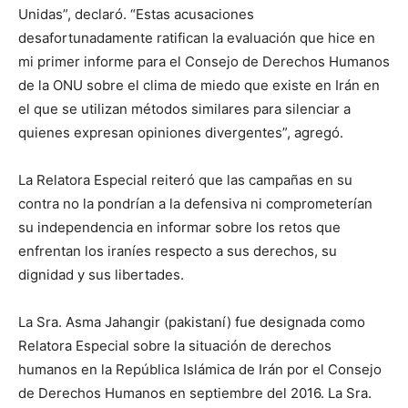
Unidas”, declaró. “Estas acusaciones
desafortunadamente ratifican la evaluación que hice en
mi primer informe para el Consejo de Derechos Humanos
de la ONU sobre el clima de miedo que existe en Irán en
el que se utilizan métodos similares para silenciar a
quienes expresan opiniones divergentes”, agregó.
La Relatora Especial reiteró que las campañas en su
contra no la pondrían a la defensiva ni comprometerían
su independencia en informar sobre los retos que
enfrentan los iraníes respecto a sus derechos, su
dignidad y sus libertades.
La Sra. Asma Jahangir (pakistaní) fue designada como
Relatora Especial sobre la situación de derechos
humanos en la República Islámica de Irán por el Consejo
de Derechos Humanos en septiembre del 2016. La Sra.