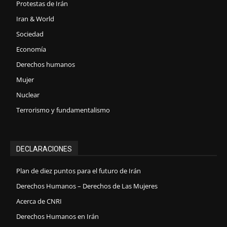
Protestas de Irán
Iran & World
Sociedad
Economía
Derechos humanos
Mujer
Nuclear
Terrorismo y fundamentalismo
DECLARACIONES
Plan de diez puntos para el futuro de Irán
Derechos Humanos – Derechos de Las Mujeres
Acerca de CNRI
Derechos Humanos en Irán