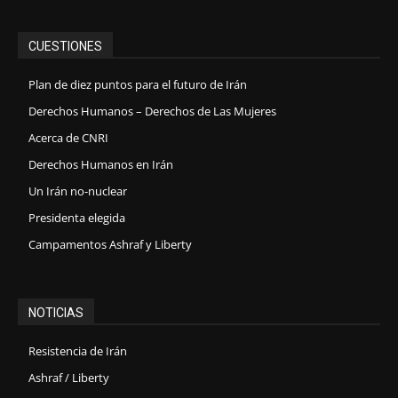
CUESTIONES
Plan de diez puntos para el futuro de Irán
Derechos Humanos – Derechos de Las Mujeres
Acerca de CNRI
Derechos Humanos en Irán
Un Irán no-nuclear
Presidenta elegida
Campamentos Ashraf y Liberty
NOTICIAS
Resistencia de Irán
Ashraf / Liberty