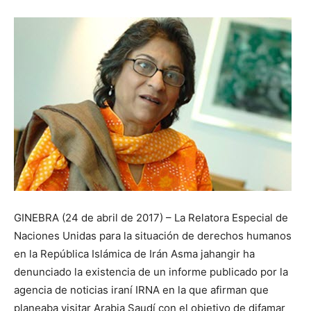
GINEBRA (24 de abril de 2017) – La Relatora Especial de
Naciones Unidas para la situación de derechos humanos
en la República Islámica de Irán Asma jahangir ha
denunciado la existencia de un informe publicado por la
agencia de noticias iraní IRNA en la que afirman que
planeaba visitar Arabia Saudí con el objetivo de difamar