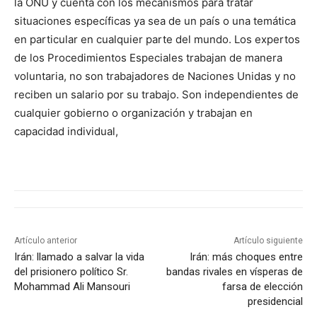
la ONU y cuenta con los mecanismos para tratar
situaciones específicas ya sea de un país o una temática
en particular en cualquier parte del mundo. Los expertos
de los Procedimientos Especiales trabajan de manera
voluntaria, no son trabajadores de Naciones Unidas y no
reciben un salario por su trabajo. Son independientes de
cualquier gobierno o organización y trabajan en
capacidad individual,
Artículo anterior
Artículo siguiente
Irán: llamado a salvar la vida
Irán: más choques entre
del prisionero político Sr.
bandas rivales en vísperas de
Mohammad Ali Mansouri
farsa de elección
presidencial