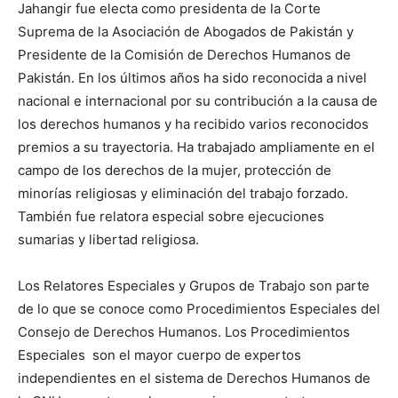
Jahangir fue electa como presidenta de la Corte
Suprema de la Asociación de Abogados de Pakistán y
Presidente de la Comisión de Derechos Humanos de
Pakistán. En los últimos años ha sido reconocida a nivel
nacional e internacional por su contribución a la causa de
los derechos humanos y ha recibido varios reconocidos
premios a su trayectoria. Ha trabajado ampliamente en el
campo de los derechos de la mujer, protección de
minorías religiosas y eliminación del trabajo forzado.
También fue relatora especial sobre ejecuciones
sumarias y libertad religiosa.
Los Relatores Especiales y Grupos de Trabajo son parte
de lo que se conoce como Procedimientos Especiales del
Consejo de Derechos Humanos. Los Procedimientos
Especiales son el mayor cuerpo de expertos
independientes en el sistema de Derechos Humanos de