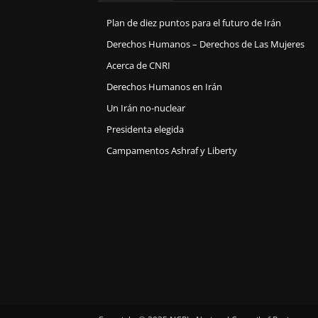
Plan de diez puntos para el futuro de Irán
Derechos Humanos – Derechos de Las Mujeres
Acerca de CNRI
Derechos Humanos en Irán
Un Irán no-nuclear
Presidenta elegida
Campamentos Ashraf y Liberty