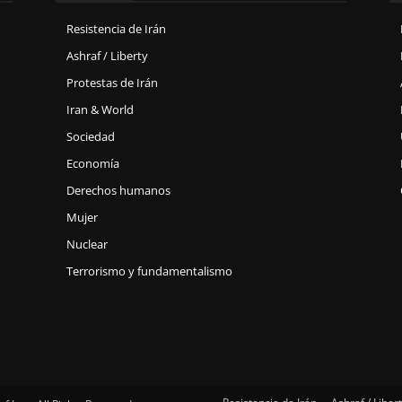
Resistencia de Irán
Ashraf / Liberty
Protestas de Irán
Iran & World
Sociedad
Economía
Derechos humanos
Mujer
Nuclear
Terrorismo y fundamentalismo