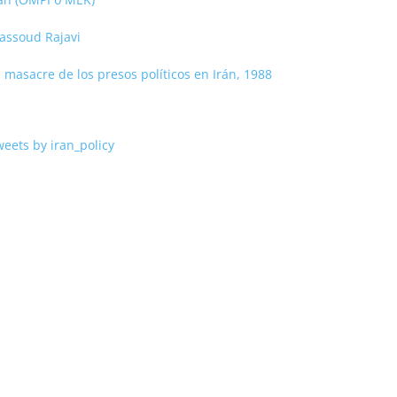
assoud Rajavi
 masacre de los presos políticos en Irán, 1988
eets by iran_policy