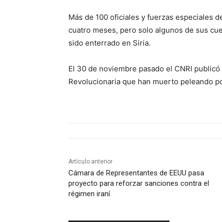
Más de 100 oficiales y fuerzas especiales d
cuatro meses, pero solo algunos de sus cue
sido enterrado en Siria.
El 30 de noviembre pasado el CNRI publicó 
Revolucionaria que han muerto peleando po
Artículo anterior
Cámara de Representantes de EEUU pasa
proyecto para reforzar sanciones contra el
régimen iraní