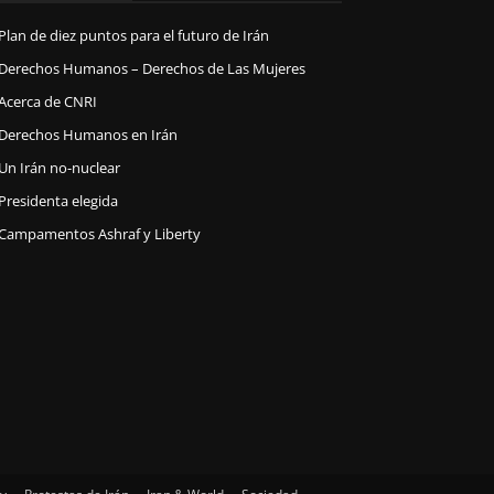
Plan de diez puntos para el futuro de Irán
Derechos Humanos – Derechos de Las Mujeres
Acerca de CNRI
Derechos Humanos en Irán
Un Irán no-nuclear
Presidenta elegida
Campamentos Ashraf y Liberty