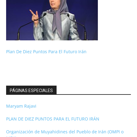
Plan De Diez Puntos Para El Futuro Irán
PÁGINAS ESPECIALES
Maryam Rajavi
PLAN DE DIEZ PUNTOS PARA EL FUTURO IRÁN
Organización de Muyahidines del Pueblo de Irán (OMPI o