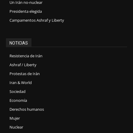
Un Irán no-nuclear
Presidenta elegida
Campamentos Ashraf y Liberty
NOTICIAS
Resistencia de Irán
Ashraf / Liberty
Protestas de Irán
Iran & World
Sociedad
Economía
Derechos humanos
Mujer
Nuclear