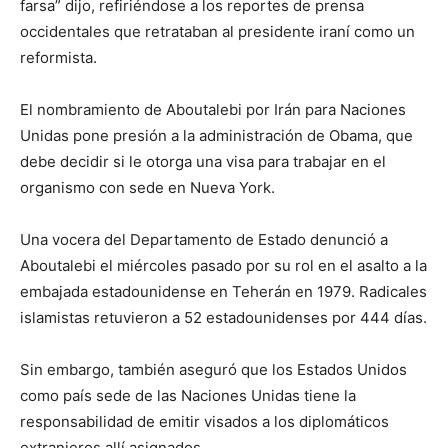
farsa” dijo, refiriéndose a los reportes de prensa
occidentales que retrataban al presidente iraní como un
reformista.
El nombramiento de Aboutalebi por Irán para Naciones
Unidas pone presión a la administración de Obama, que
debe decidir si le otorga una visa para trabajar en el
organismo con sede en Nueva York.
Una vocera del Departamento de Estado denunció a
Aboutalebi el miércoles pasado por su rol en el asalto a la
embajada estadounidense en Teherán en 1979. Radicales
islamistas retuvieron a 52 estadounidenses por 444 días.
Sin embargo, también aseguró que los Estados Unidos
como país sede de las Naciones Unidas tiene la
responsabilidad de emitir visados a los diplomáticos
extranjeros allí asignados.