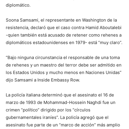
diplomático.
Soona Samsami, el representante en Washington de la
resistencia, declaró que el caso contra Hamid Aboutalebi
-quien también está acusado de retener como rehenes a
diplomáticos estadounidenses en 1979- está “muy claro”.
“Bajo ninguna circunstancia el responsable de una toma
de rehenes y un maestro del terror debe ser admitido en
los Estados Unidos y mucho menos en Naciones Unidas”
dijo Samsami a Inside Embassy Row.
La policía italiana determinó que el asesinato el 16 de
marzo de 1993 de Mohammad-Hossein Naghdi fue un
crimen “político” dirigido por los “círculos
gubernamentales iraníes”. La policía agregó que el
asesinato fue parte de un “marco de acción” más amplio