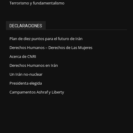
Terrorismo y fundamentalismo
DECLARACIONES
Plan de diez puntos para el futuro de Irán
Derechos Humanos – Derechos de Las Mujeres
Acerca de CNRI
Derechos Humanos en Irán
Un Irán no-nuclear
Presidenta elegida
Campamentos Ashraf y Liberty