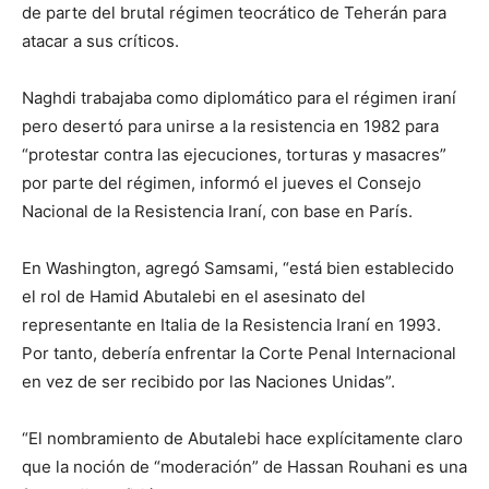
de parte del brutal régimen teocrático de Teherán para
atacar a sus críticos.
Naghdi trabajaba como diplomático para el régimen iraní
pero desertó para unirse a la resistencia en 1982 para
“protestar contra las ejecuciones, torturas y masacres”
por parte del régimen, informó el jueves el Consejo
Nacional de la Resistencia Iraní, con base en París.
En Washington, agregó Samsami, “está bien establecido
el rol de Hamid Abutalebi en el asesinato del
representante en Italia de la Resistencia Iraní en 1993.
Por tanto, debería enfrentar la Corte Penal Internacional
en vez de ser recibido por las Naciones Unidas”.
“El nombramiento de Abutalebi hace explícitamente claro
que la noción de “moderación” de Hassan Rouhani es una