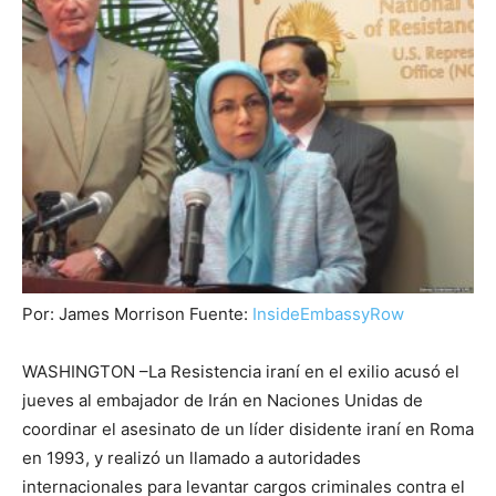
Por: James Morrison Fuente:
InsideEmbassyRow
WASHINGTON –La Resistencia iraní en el exilio acusó el
jueves al embajador de Irán en Naciones Unidas de
coordinar el asesinato de un líder disidente iraní en Roma
en 1993, y realizó un llamado a autoridades
internacionales para levantar cargos criminales contra el