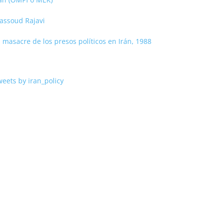
assoud Rajavi
 masacre de los presos políticos en Irán, 1988
eets by iran_policy