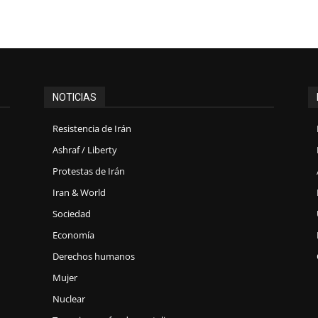
NOTICIAS
Resistencia de Irán
Ashraf / Liberty
Protestas de Irán
Iran & World
Sociedad
Economía
Derechos humanos
Mujer
Nuclear