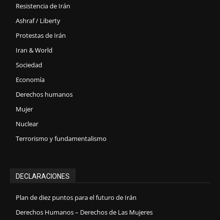
Resistencia de Irán
Ashraf / Liberty
Protestas de Irán
Iran & World
Sociedad
Economía
Derechos humanos
Mujer
Nuclear
Terrorismo y fundamentalismo
DECLARACIONES
Plan de diez puntos para el futuro de Irán
Derechos Humanos – Derechos de Las Mujeres