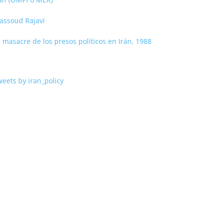
assoud Rajavi
 masacre de los presos políticos en Irán, 1988
eets by iran_policy