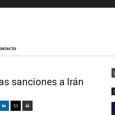
ONTACTO
as sanciones a Irán