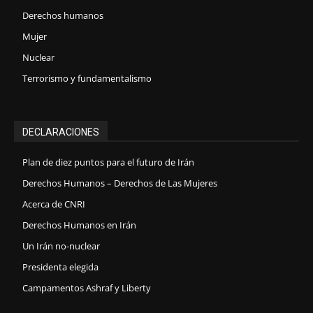
Derechos humanos
Mujer
Nuclear
Terrorismo y fundamentalismo
DECLARACIONES
Plan de diez puntos para el futuro de Irán
Derechos Humanos – Derechos de Las Mujeres
Acerca de CNRI
Derechos Humanos en Irán
Un Irán no-nuclear
Presidenta elegida
Campamentos Ashraf y Liberty