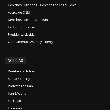
Derechos Humanos – Derechos de Las Mujeres
Acerca de CNRI
Derechos Humanos en Irán
Un Irán no-nuclear
Presidenta elegida
Campamentos Ashraf y Liberty
NOTICIAS
Resistencia de Irán
Ashraf / Liberty
Protestas de Irán
Iran & World
Sociedad
Economía