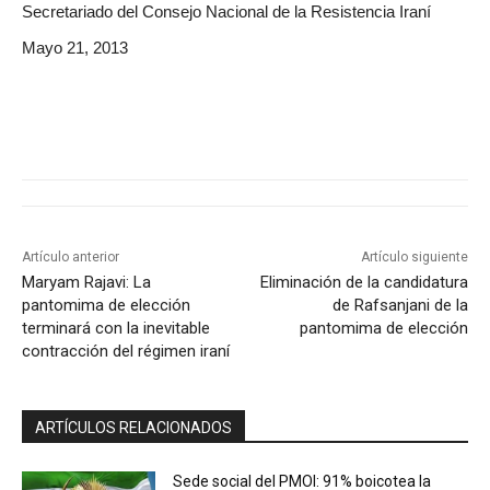
Secretariado del Consejo Nacional de la Resistencia Iraní
Mayo 21, 2013
Artículo anterior
Artículo siguiente
Maryam Rajavi: La
Eliminación de la candidatura
pantomima de elección
de Rafsanjani de la
terminará con la inevitable
pantomima de elección
contracción del régimen iraní
ARTÍCULOS RELACIONADOS
Sede social del PMOI: 91% boicotea la