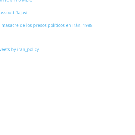
assoud Rajavi
 masacre de los presos políticos en Irán, 1988
eets by iran_policy