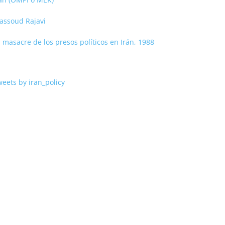
assoud Rajavi
 masacre de los presos políticos en Irán, 1988
eets by iran_policy