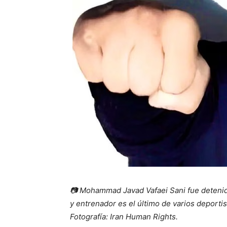
📷 Mohammad Javad Vafaei Sani fue detenido
y entrenador es el último de varios deporti
Fotografía
: Iran Human Rights.