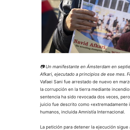
📷 Un manifestante en Ámsterdam en septiem
Afkari, ejecutado a principios de ese mes.
F
Vafaei Sani fue arrestado de nuevo en marz
la corrupción en la tierra mediante incendi
sentencia ha sido revocada dos veces, pero
juicio fue descrito como «extremadamente i
humanos, incluida Amnistía Internacional.
La petición para detener la ejecución sigue