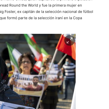
read Round the World y fue la primera mujer en
ig Foster, ex capitán de la selección nacional de fútbol
que formó parte de la selección iraní en la Copa