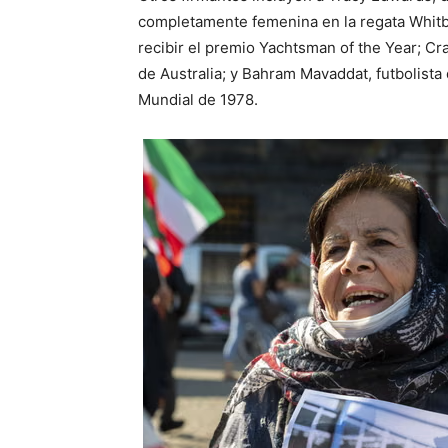
completamente femenina en la regata Whitb
recibir el premio Yachtsman of the Year; Cra
de Australia; y Bahram Mavaddat, futbolista 
Mundial de 1978.