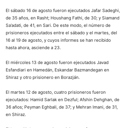
El sábado 16 de agosto fueron ejecutados Jafar Sadeghi,
de 35 años, en Rasht; Houshang Fathi, de 30; y Siamand
Sa’adati, de 41, en Sari. De este modo, el número de
prisioneros ejecutados entre el sábado y el martes, del
16 al 19 de agosto, y cuyos informes se han recibido
hasta ahora, asciende a 23.
El miércoles 13 de agosto fueron ejecutados Javad
Esfandiari en Hamedán, Eskandar Bazmandegan en
Shiraz y otro prisionero en Borazján.
El martes 12 de agosto, cuatro prisioneros fueron
ejecutados: Hamid Sarlak en Dezful; Afshin Dehghan, de
36 años; Peyman Eghbali, de 37; y Mehran Imani, de 31,
en Shiraz.