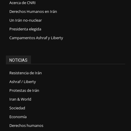
Acerca de CNRI
Derechos Humanos en Irán
Un Irán no-nuclear
Presidenta elegida
Campamentos Ashraf y Liberty
NOTICIAS
Resistencia de Irán
Ashraf / Liberty
Protestas de Irán
Iran & World
Sociedad
Economía
Derechos humanos