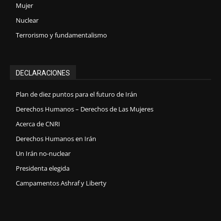
Mujer
Nuclear
Terrorismo y fundamentalismo
DECLARACIONES
Plan de diez puntos para el futuro de Irán
Derechos Humanos – Derechos de Las Mujeres
Acerca de CNRI
Derechos Humanos en Irán
Un Irán no-nuclear
Presidenta elegida
Campamentos Ashraf y Liberty