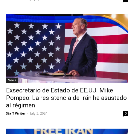
News
Exsecretario de Estado de EE.UU. Mike
Pompeo: La resistencia de Irán ha asustado
al régimen
Staff Writer
-
July 3, 2024
0