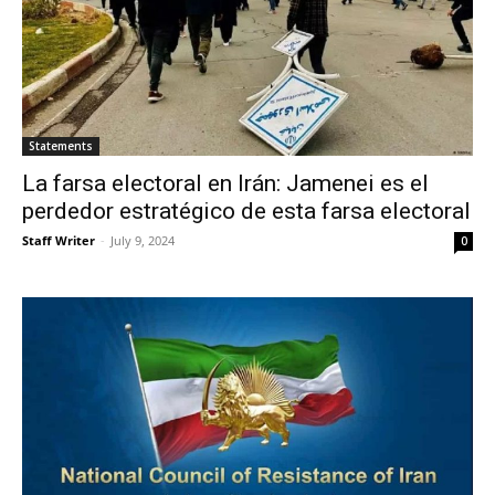
Statements
La farsa electoral en Irán: Jamenei es el
perdedor estratégico de esta farsa electoral
Staff Writer
-
July 9, 2024
0