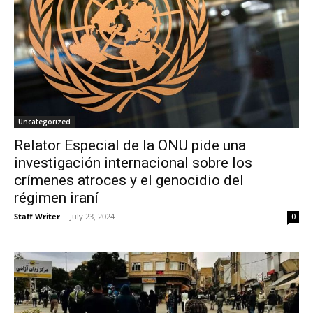
Uncategorized
Relator Especial de la ONU pide una
investigación internacional sobre los
crímenes atroces y el genocidio del
régimen iraní
Staff Writer
-
July 23, 2024
0