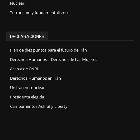
Nuclear
Terrorismo y fundamentalismo
DECLARACIONES
Plan de diez puntos para el futuro de Irán
Derechos Humanos – Derechos de Las Mujeres
Acerca de CNRI
Derechos Humanos en Irán
Un Irán no-nuclear
Presidenta elegida
Campamentos Ashraf y Liberty