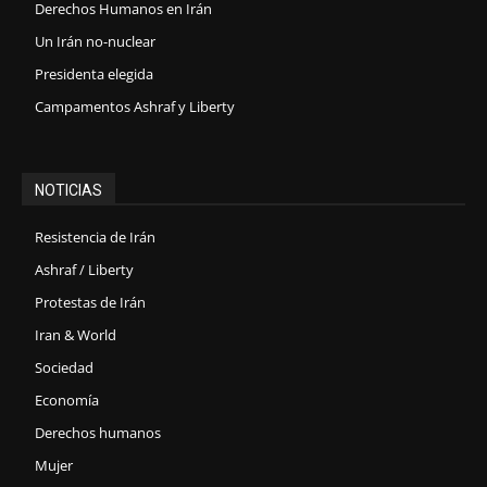
Derechos Humanos en Irán
Un Irán no-nuclear
Presidenta elegida
Campamentos Ashraf y Liberty
NOTICIAS
Resistencia de Irán
Ashraf / Liberty
Protestas de Irán
Iran & World
Sociedad
Economía
Derechos humanos
Mujer