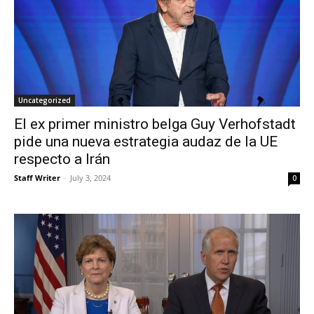
Uncategorized
El ex primer ministro belga Guy Verhofstadt
pide una nueva estrategia audaz de la UE
respecto a Irán
Staff Writer
-
July 3, 2024
0