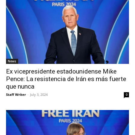
News
Ex vicepresidente estadounidense Mike
Pence: La resistencia de Irán es más fuerte
que nunca
Staff Writer
-
July 3, 2024
0