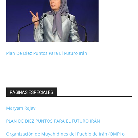
Plan De Diez Puntos Para El Futuro Irán
PÁGINAS ESPECIALES
Maryam Rajavi
PLAN DE DIEZ PUNTOS PARA EL FUTURO IRÁN
Organización de Muyahidines del Pueblo de Irán (OMPI o