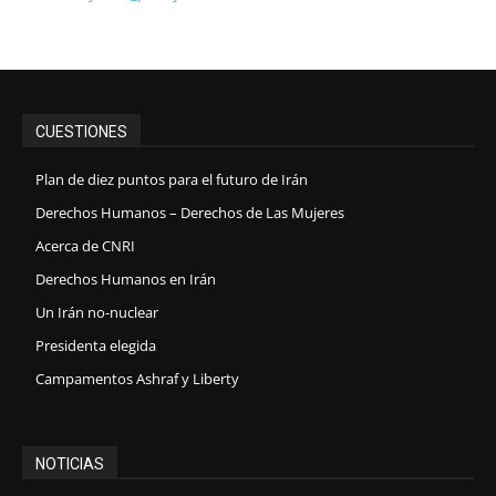
CUESTIONES
Plan de diez puntos para el futuro de Irán
Derechos Humanos – Derechos de Las Mujeres
Acerca de CNRI
Derechos Humanos en Irán
Un Irán no-nuclear
Presidenta elegida
Campamentos Ashraf y Liberty
NOTICIAS