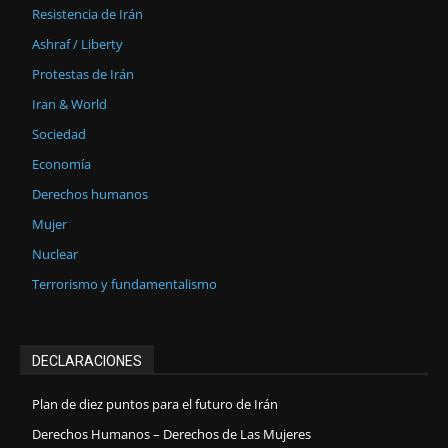
Resistencia de Irán
Ashraf / Liberty
Protestas de Irán
Iran & World
Sociedad
Economía
Derechos humanos
Mujer
Nuclear
Terrorismo y fundamentalismo
DECLARACIONES
Plan de diez puntos para el futuro de Irán
Derechos Humanos – Derechos de Las Mujeres