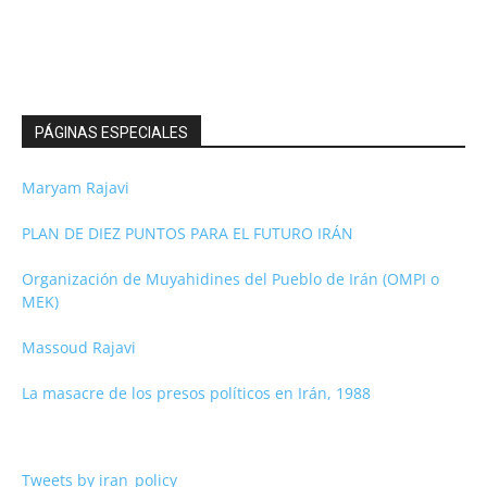
PÁGINAS ESPECIALES
Maryam Rajavi
PLAN DE DIEZ PUNTOS PARA EL FUTURO IRÁN
Organización de Muyahidines del Pueblo de Irán (OMPI o
MEK)
Massoud Rajavi
La masacre de los presos políticos en Irán, 1988
Tweets by iran_policy