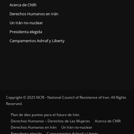
Acerca de CNRI
Derechos Humanos en Irán
Un Irán no-nuclear
Presidenta elegida
Campamentos Ashraf y Liberty
Copyright © 2025 NCRI - National Council of Resistance of Iran. All Rights
Reserved.
Plan de diez puntos para el futuro de Irán
Derechos Humanos – Derechos de Las Mujeres
Acerca de CNRI
Derechos Humanos en Irán
Un Irán no-nuclear
Presidenta elegida
Campamentos Ashraf y Liberty